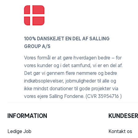
100% DANSKEJET EN DEL AF SALLING
GROUP A/S
Vores formål er at gøre hverdagen bedre – for
vores kunder og i det samfund, vi er en del af.
Det gør vi gennem flere nemmere og bedre
indkøbsoplevelser, jobmuligheder til alle og
ikke mindst donationer til gode projekter via
vores ejere Salling Fondene. (CVR 35954716 )
INFORMATION
KUNDESER
Ledige Job
Kontakt os