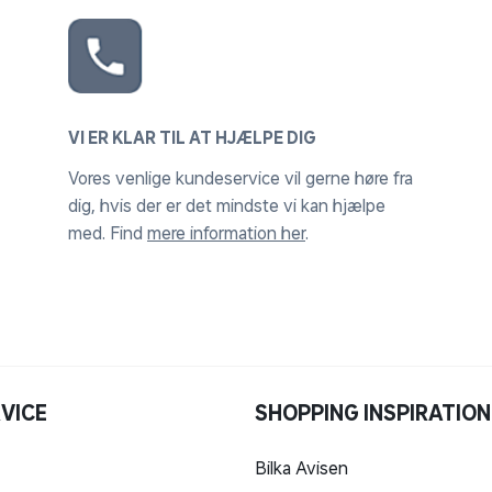
VI ER KLAR TIL AT HJÆLPE DIG
Vores venlige kundeservice vil gerne høre fra
dig, hvis der er det mindste vi kan hjælpe
med. Find
mere information her
.
VICE
SHOPPING INSPIRATION
Bilka Avisen