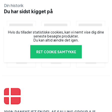
Din historik
Du har sidst kigget på
Hvis du tillader statistiske cookies, kan vi nemt vise dig dine
seneste besøgte produkter.
Du kan altid ændre det igen.
RET COOKIE SAMTYKKE