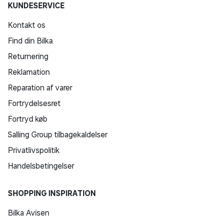
KUNDESERVICE
Kontakt os
Find din Bilka
Returnering
Reklamation
Reparation af varer
Fortrydelsesret
Fortryd køb
Salling Group tilbagekaldelser
Privatlivspolitik
Handelsbetingelser
SHOPPING INSPIRATION
Bilka Avisen