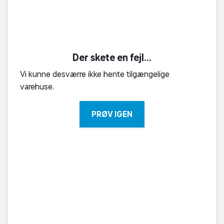
Der skete en fejl...
Vi kunne desværre ikke hente tilgængelige
varehuse.
PRØV IGEN