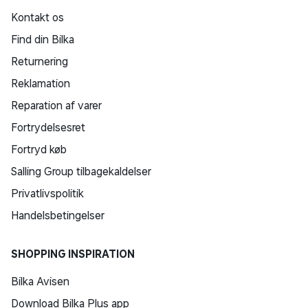
Kontakt os
Find din Bilka
Returnering
Reklamation
Reparation af varer
Fortrydelsesret
Fortryd køb
Salling Group tilbagekaldelser
Privatlivspolitik
Handelsbetingelser
SHOPPING INSPIRATION
Bilka Avisen
Download Bilka Plus app