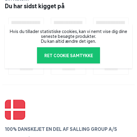
Du har sidst kigget på
Hvis du tillader statistiske cookies, kan vi nemt vise dig dine
seneste besøgte produkter.
Du kan altid ændre det igen.
RET COOKIE SAMTYKKE
100% DANSKEJET EN DEL AF SALLING GROUP A/S