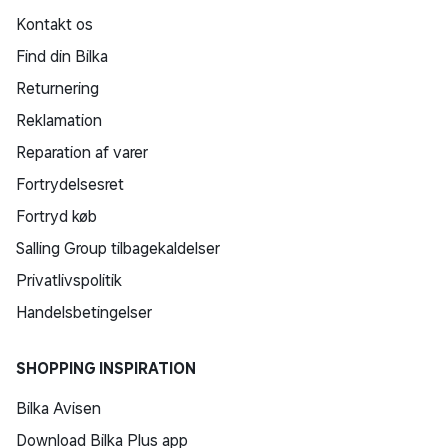
Kontakt os
Find din Bilka
Returnering
Reklamation
Reparation af varer
Fortrydelsesret
Fortryd køb
Salling Group tilbagekaldelser
Privatlivspolitik
Handelsbetingelser
SHOPPING INSPIRATION
Bilka Avisen
Download Bilka Plus app