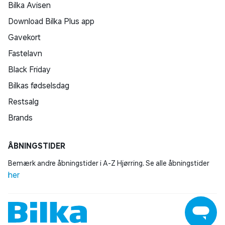
Bilka Avisen
Download Bilka Plus app
Gavekort
Fastelavn
Black Friday
Bilkas fødselsdag
Restsalg
Brands
ÅBNINGSTIDER
Bemærk andre åbningstider i A-Z Hjørring. Se alle åbningstider
her