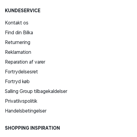
KUNDESERVICE
Kontakt os
Find din Bilka
Returnering
Reklamation
Reparation af varer
Fortrydelsesret
Fortryd køb
Salling Group tilbagekaldelser
Privatlivspolitik
Handelsbetingelser
SHOPPING INSPIRATION