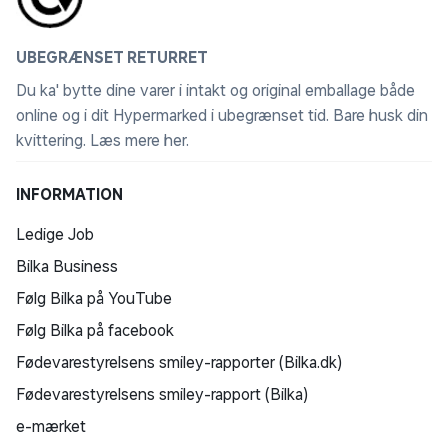
UBEGRÆNSET RETURRET
Du ka' bytte dine varer i intakt og original emballage både
online og i dit Hypermarked i ubegrænset tid. Bare husk din
kvittering.
Læs mere her
.
INFORMATION
Ledige Job
Bilka Business
Følg Bilka på YouTube
Følg Bilka på facebook
Fødevarestyrelsens smiley-rapporter (Bilka.dk)
Fødevarestyrelsens smiley-rapport (Bilka)
e-mærket