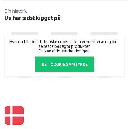
Din historik
Du har sidst kigget på
Hvis du tillader statistiske cookies, kan vi nemt vise dig dine
seneste besøgte produkter.
Du kan altid ændre det igen.
RET COOKIE SAMTYKKE