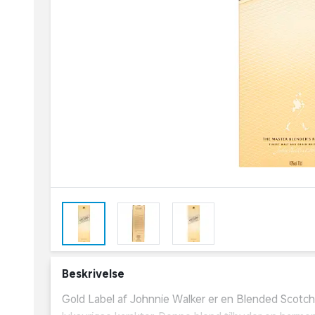
Beskrivelse
Gold Label af Johnnie Walker er en Blended Scotch 