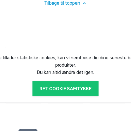
Tilbage til toppen
u tillader statistiske cookies, kan vi nemt vise dig dine seneste 
produkter.
Du kan altid ændre det igen.
RET COOKIE SAMTYKKE