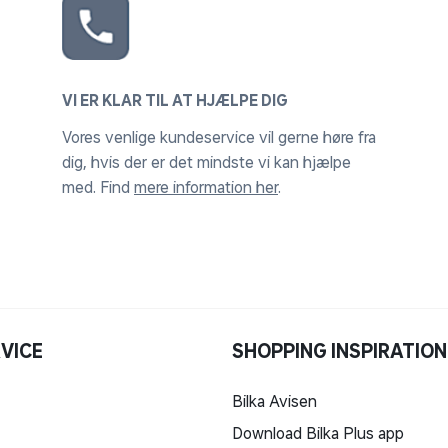
VI ER KLAR TIL AT HJÆLPE DIG
Vores venlige kundeservice vil gerne høre fra
dig, hvis der er det mindste vi kan hjælpe
med. Find
mere information her
.
VICE
SHOPPING INSPIRATION
Bilka Avisen
Download Bilka Plus app