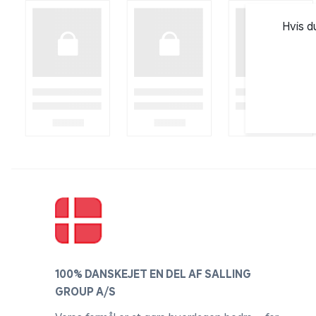
Hvis d
100% DANSKEJET EN DEL AF SALLING
GROUP A/S