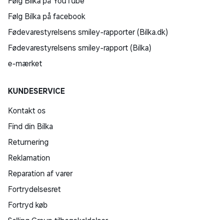
Følg Bilka på YouTube
Følg Bilka på facebook
Fødevarestyrelsens smiley-rapporter (Bilka.dk)
Fødevarestyrelsens smiley-rapport (Bilka)
e-mærket
KUNDESERVICE
Kontakt os
Find din Bilka
Returnering
Reklamation
Reparation af varer
Fortrydelsesret
Fortryd køb