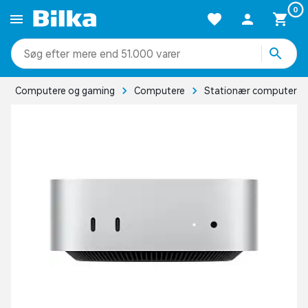
0
mere end 51.000 varer
Computere og gaming
Computere
Stationær computer