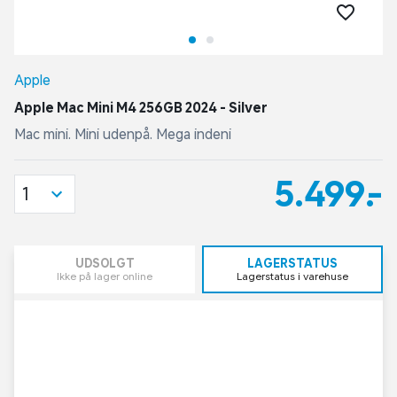
Apple
Apple Mac Mini M4 256GB 2024 - Silver
Mac mini. Mini udenpå. Mega indeni
5.499,-
1
UDSOLGT
LAGERSTATUS
Ikke på lager online
Lagerstatus i varehuse