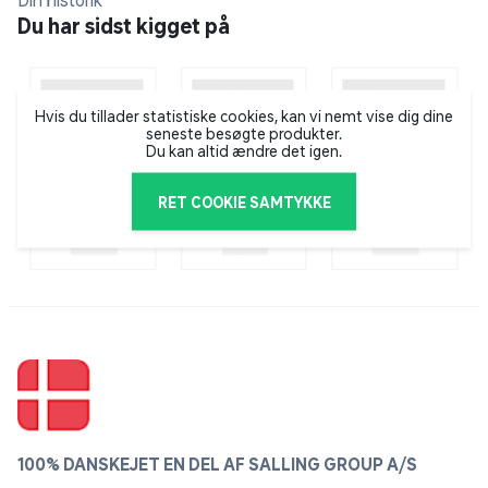
Din historik
Du har sidst kigget på
Hvis du tillader statistiske cookies, kan vi nemt vise dig dine
seneste besøgte produkter.
Du kan altid ændre det igen.
RET COOKIE SAMTYKKE
100% DANSKEJET EN DEL AF SALLING GROUP A/S