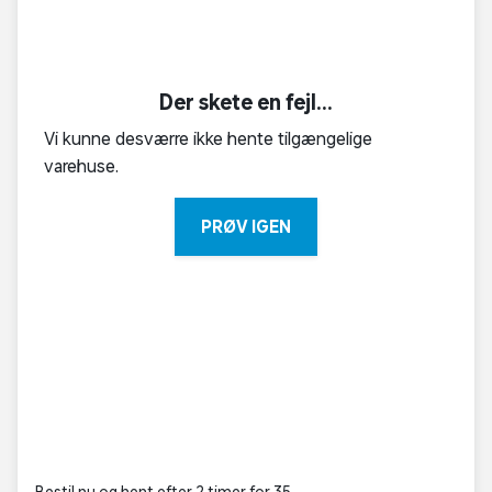
Der skete en fejl...
Vi kunne desværre ikke hente tilgængelige
varehuse.
PRØV IGEN