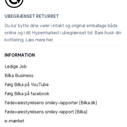
UBEGRÆNSET RETURRET
Du ka' bytte dine varer i intakt og original emballage både
online og i dit Hypermarked i ubegrænset tid. Bare husk din
kvittering.
Læs mere her
.
INFORMATION
Ledige Job
Bilka Business
Følg Bilka på YouTube
Følg Bilka på facebook
Fødevarestyrelsens smiley-rapporter (Bilka.dk)
Fødevarestyrelsens smiley-rapport (Bilka)
e-mærket