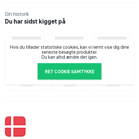
Din historik
Du har sidst kigget på
Hvis du tillader statistiske cookies, kan vi nemt vise dig dine
seneste besøgte produkter.
Du kan altid ændre det igen.
RET COOKIE SAMTYKKE