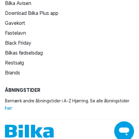
Bilka Avisen
Download Bilka Plus app
Gavekort
Fastelavn
Black Friday
Bilkas fødselsdag
Restsalg
Brands
ÅBNINGSTIDER
Bemærk andre åbningstider i A-Z Hjørring. Se alle åbningstider
her