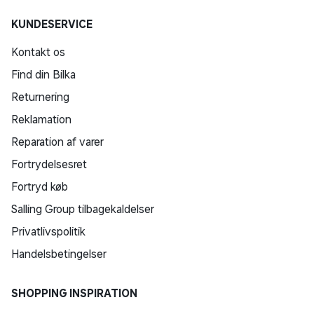
KUNDESERVICE
Kontakt os
Find din Bilka
Returnering
Reklamation
Reparation af varer
Fortrydelsesret
Fortryd køb
Salling Group tilbagekaldelser
Privatlivspolitik
Handelsbetingelser
SHOPPING INSPIRATION