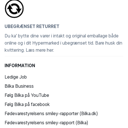
UBEGRÆNSET RETURRET
Du ka' bytte dine varer i intakt og original emballage både
online og i dit Hypermarked i ubegrænset tid. Bare husk din
kvittering.
Læs mere her
.
INFORMATION
Ledige Job
Bilka Business
Følg Bilka på YouTube
Følg Bilka på facebook
Fødevarestyrelsens smiley-rapporter (Bilka.dk)
Fødevarestyrelsens smiley-rapport (Bilka)