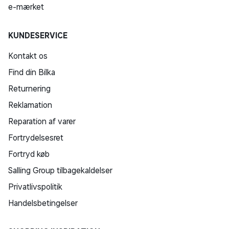
e-mærket
KUNDESERVICE
Kontakt os
Find din Bilka
Returnering
Reklamation
Reparation af varer
Fortrydelsesret
Fortryd køb
Salling Group tilbagekaldelser
Privatlivspolitik
Handelsbetingelser