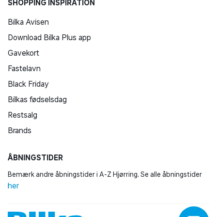
SHOPPING INSPIRATION
Bilka Avisen
Download Bilka Plus app
Gavekort
Fastelavn
Black Friday
Bilkas fødselsdag
Restsalg
Brands
ÅBNINGSTIDER
Bemærk andre åbningstider i A-Z Hjørring. Se alle åbningstider
her