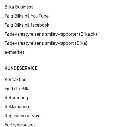
Bilka Business
Følg Bilka på YouTube
Følg Bilka på facebook
Fødevarestyrelsens smiley-rapporter (Bilka.dk)
Fødevarestyrelsens smiley-rapport (Bilka)
e-mærket
KUNDESERVICE
Kontakt os
Find din Bilka
Returnering
Reklamation
Reparation af varer
Fortrydelsesret