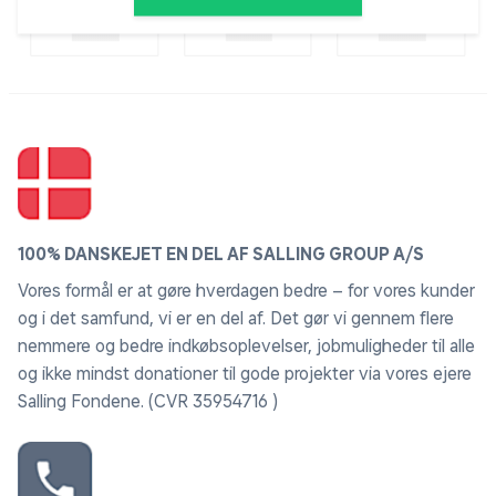
100% DANSKEJET EN DEL AF SALLING GROUP A/S
Vores formål er at gøre hverdagen bedre – for vores kunder
og i det samfund, vi er en del af. Det gør vi gennem flere
nemmere og bedre indkøbsoplevelser, jobmuligheder til alle
og ikke mindst donationer til gode projekter via vores ejere
Salling Fondene. (CVR 35954716 )