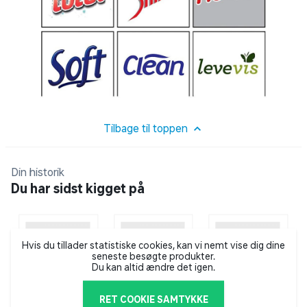
Tilbage til toppen
Din historik
Du har sidst kigget på
Hvis du tillader statistiske cookies, kan vi nemt vise dig dine
seneste besøgte produkter.
Du kan altid ændre det igen.
RET COOKIE SAMTYKKE