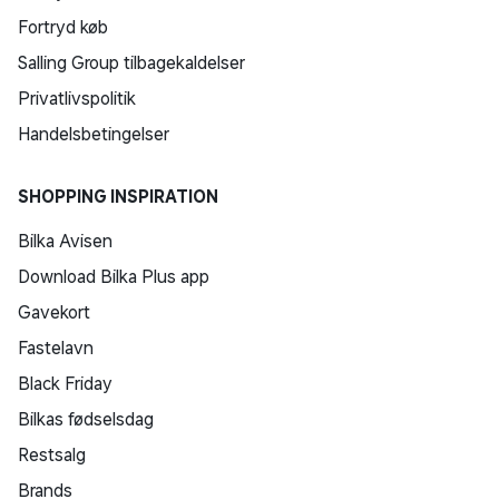
Fortryd køb
Salling Group tilbagekaldelser
Privatlivspolitik
Handelsbetingelser
SHOPPING INSPIRATION
Bilka Avisen
Download Bilka Plus app
Gavekort
Fastelavn
Black Friday
Bilkas fødselsdag
Restsalg
Brands