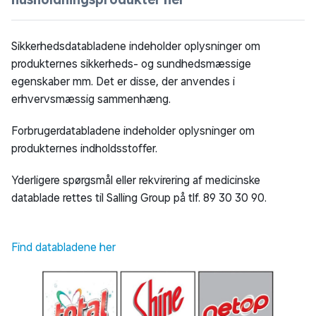
Sikkerhedsdatabladene indeholder oplysninger om
produkternes sikkerheds- og sundhedsmæssige
egenskaber mm. Det er disse, der anvendes i
erhvervsmæssig sammenhæng.
Forbrugerdatabladene indeholder oplysninger om
produkternes indholdsstoffer.
Yderligere spørgsmål eller rekvirering af medicinske
datablade rettes til Salling Group på tlf. 89 30 30 90.
Find databladene her