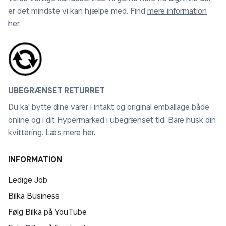
er det mindste vi kan hjælpe med. Find
mere information
her
.
UBEGRÆNSET RETURRET
Du ka' bytte dine varer i intakt og original emballage både
online og i dit Hypermarked i ubegrænset tid. Bare husk din
kvittering.
Læs mere her
.
INFORMATION
Ledige Job
Bilka Business
Følg Bilka på YouTube