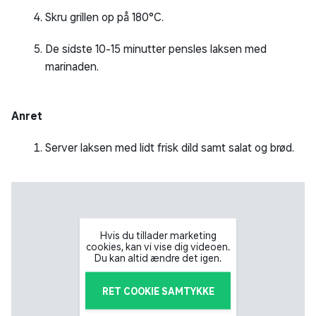
Skru grillen op på 180°C.
De sidste 10-15 minutter pensles laksen med
marinaden.
Anret
Server laksen med lidt frisk dild samt salat og brød.
Hvis du tillader marketing
cookies, kan vi vise dig videoen.
Du kan altid ændre det igen.
RET COOKIE SAMTYKKE