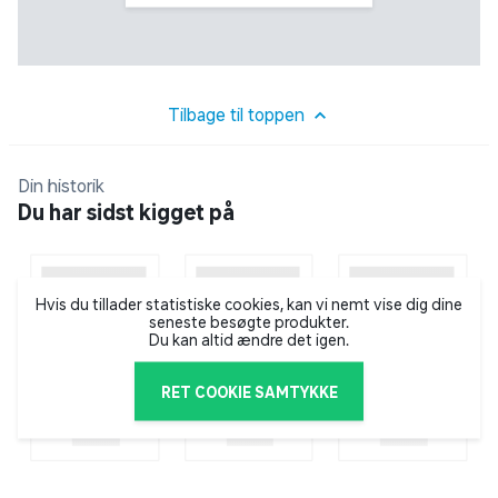
Tilbage til toppen
Din historik
Du har sidst kigget på
Hvis du tillader statistiske cookies, kan vi nemt vise dig dine
seneste besøgte produkter.
Du kan altid ændre det igen.
RET COOKIE SAMTYKKE