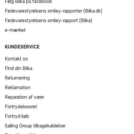
Følg Bilka på facebook
Fødevarestyrelsens smiley-rapporter (Bilka.dk)
Fødevarestyrelsens smiley-rapport (Bilka)
e-mærket
KUNDESERVICE
Kontakt os
Find din Bilka
Returnering
Reklamation
Reparation af varer
Fortrydelsesret
Fortryd køb
Salling Group tilbagekaldelser