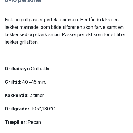
Fisk og grill passer perfekt sammen. Her får du laks i en
lækker marinade, som både tilfører en skøn farve samt en
lækker sød og stærk smag. Passer perfekt som forret til en
lækker grillaften.
Grilludstyr:
Grillbakke
Grilltid
: 40 -45 min.
Køkkentid
: 2 timer
Grillgrader
: 105°/180°C
Træpiller:
Pecan