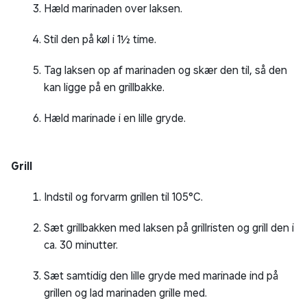
Hæld marinaden over laksen.
Stil den på køl i 1½ time.
Tag laksen op af marinaden og skær den til, så den
kan ligge på en grillbakke.
Hæld marinade i en lille gryde.
Grill
Indstil og forvarm grillen til 105°C.
Sæt grillbakken med laksen på grillristen og grill den i
ca. 30 minutter.
Sæt samtidig den lille gryde med marinade ind på
grillen og lad marinaden grille med.