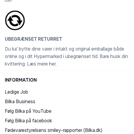
UBEGRÆNSET RETURRET
Du ka' bytte dine varer i intakt og original emballage både
online og i dit Hypermarked i ubegrænset tid. Bare husk din
kvittering.
Læs mere her
.
INFORMATION
Ledige Job
Bilka Business
Følg Bilka på YouTube
Følg Bilka på facebook
Fødevarestyrelsens smiley-rapporter (Bilka.dk)