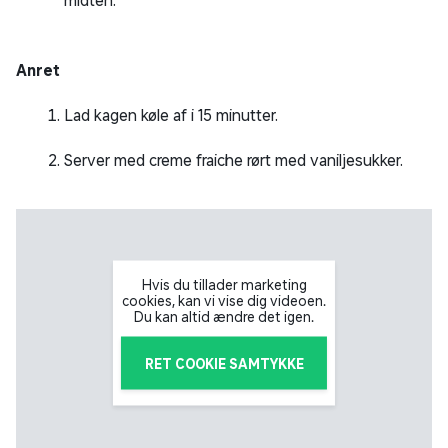
Anret
Lad kagen køle af i 15 minutter.
Server med creme fraiche rørt med vaniljesukker.
Hvis du tillader marketing
cookies, kan vi vise dig videoen.
Du kan altid ændre det igen.
RET COOKIE SAMTYKKE