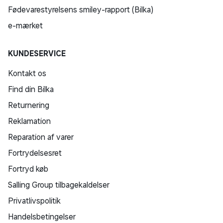
Fødevarestyrelsens smiley-rapport (Bilka)
e-mærket
KUNDESERVICE
Kontakt os
Find din Bilka
Returnering
Reklamation
Reparation af varer
Fortrydelsesret
Fortryd køb
Salling Group tilbagekaldelser
Privatlivspolitik
Handelsbetingelser