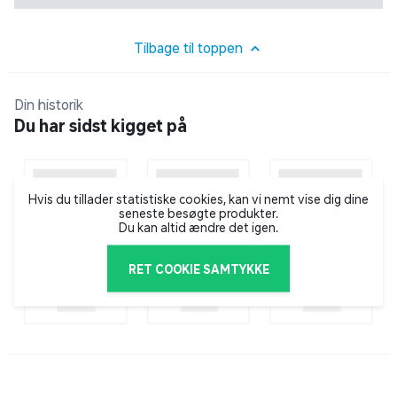
Tilbage til toppen
Din historik
Du har sidst kigget på
Hvis du tillader statistiske cookies, kan vi nemt vise dig dine
seneste besøgte produkter.
Du kan altid ændre det igen.
RET COOKIE SAMTYKKE