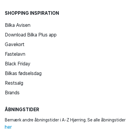
SHOPPING INSPIRATION
Bilka Avisen
Download Bilka Plus app
Gavekort
Fastelavn
Black Friday
Bilkas fødselsdag
Restsalg
Brands
ÅBNINGSTIDER
Bemærk andre åbningstider i A-Z Hjørring. Se alle åbningstider
her