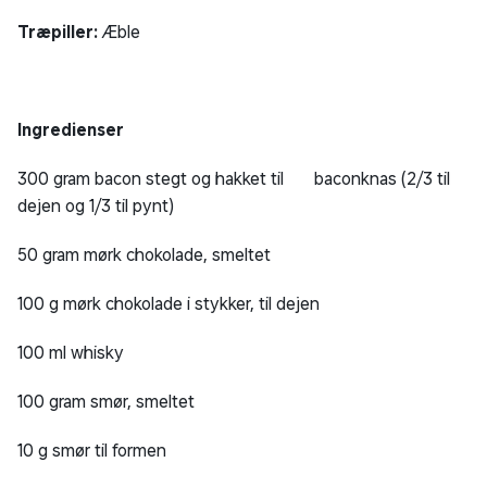
Træpiller:
Æble
Ingredienser
300 gram bacon stegt og hakket til baconknas (2/3 til
dejen og 1/3 til pynt)
50 gram mørk chokolade, smeltet
100 g mørk chokolade i stykker, til dejen
100 ml whisky
100 gram smør, smeltet
10 g smør til formen