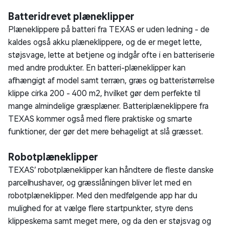
Tilbage til toppen