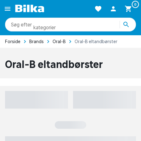
Forside
Brands
Oral-B