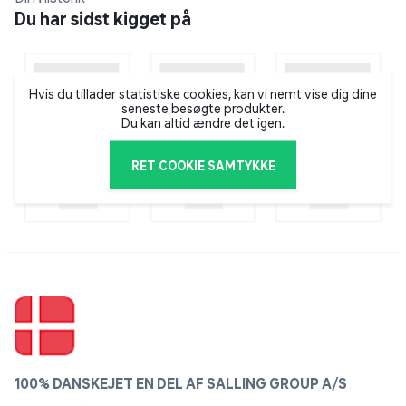
Du har sidst kigget på
Hvis du tillader statistiske cookies, kan vi nemt vise dig dine
seneste besøgte produkter.
Du kan altid ændre det igen.
RET COOKIE SAMTYKKE
100% DANSKEJET EN DEL AF SALLING GROUP A/S