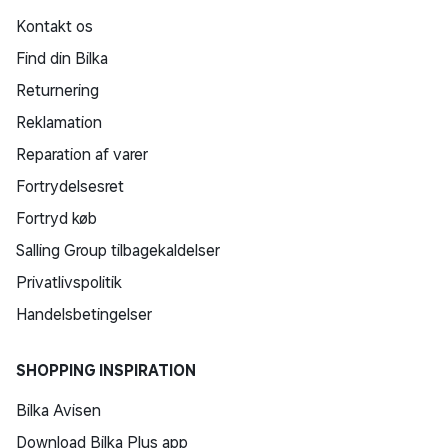
Kontakt os
Find din Bilka
Returnering
Reklamation
Reparation af varer
Fortrydelsesret
Fortryd køb
Salling Group tilbagekaldelser
Privatlivspolitik
Handelsbetingelser
SHOPPING INSPIRATION
Bilka Avisen
Download Bilka Plus app