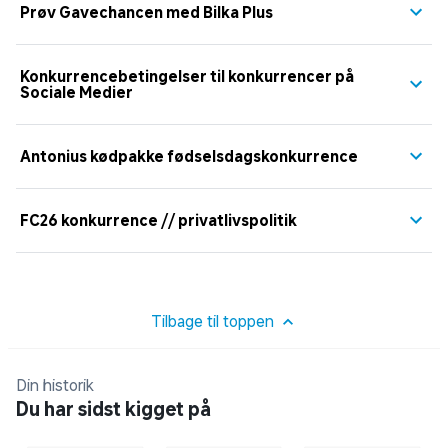
Prøv Gavechancen med Bilka Plus
Konkurrencebetingelser til konkurrencer på
Sociale Medier
Antonius kødpakke fødselsdagskonkurrence
FC26 konkurrence // privatlivspolitik
Tilbage til toppen
Din historik
Du har sidst kigget på