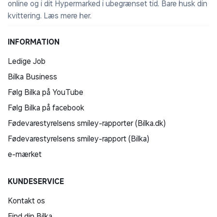
online og i dit Hypermarked i ubegrænset tid. Bare husk din
kvittering.
Læs mere her
.
INFORMATION
Ledige Job
Bilka Business
Følg Bilka på YouTube
Følg Bilka på facebook
Fødevarestyrelsens smiley-rapporter (Bilka.dk)
Fødevarestyrelsens smiley-rapport (Bilka)
e-mærket
KUNDESERVICE
Kontakt os
Find din Bilka