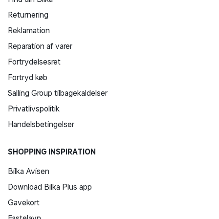
Returnering
Reklamation
Reparation af varer
Fortrydelsesret
Fortryd køb
Salling Group tilbagekaldelser
Privatlivspolitik
Handelsbetingelser
SHOPPING INSPIRATION
Bilka Avisen
Download Bilka Plus app
Gavekort
Fastelavn