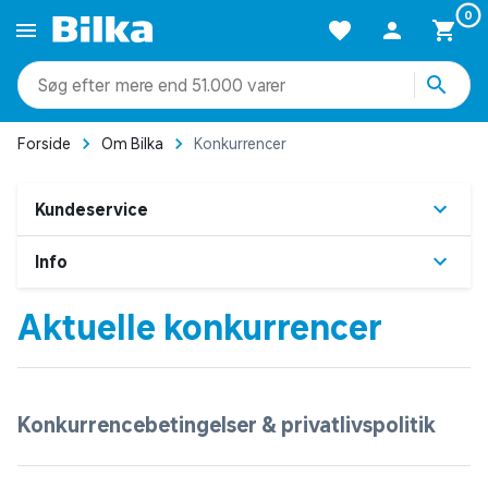
0
mere end 51.000 varer
Forside
Om Bilka
Konkurrencer
Kundeservice
Info
Aktuelle konkurrencer
Konkurrencebetingelser & privatlivspolitik