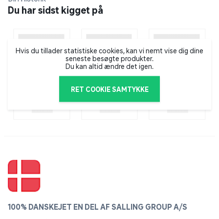
Du har sidst kigget på
Hvis du tillader statistiske cookies, kan vi nemt vise dig dine
seneste besøgte produkter.
Du kan altid ændre det igen.
RET COOKIE SAMTYKKE
100% DANSKEJET EN DEL AF SALLING GROUP A/S