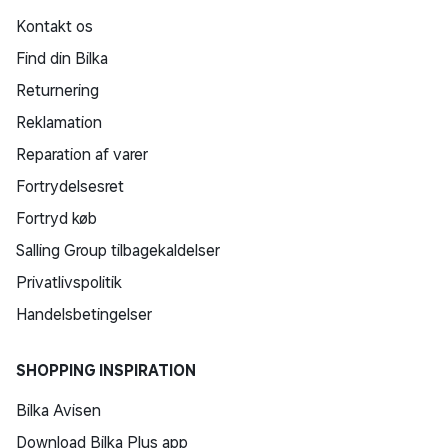
Kontakt os
Find din Bilka
Returnering
Reklamation
Reparation af varer
Fortrydelsesret
Fortryd køb
Salling Group tilbagekaldelser
Privatlivspolitik
Handelsbetingelser
SHOPPING INSPIRATION
Bilka Avisen
Download Bilka Plus app