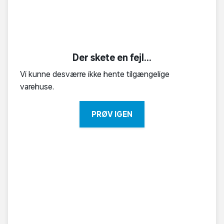
Der skete en fejl...
Vi kunne desværre ikke hente tilgængelige
varehuse.
PRØV IGEN