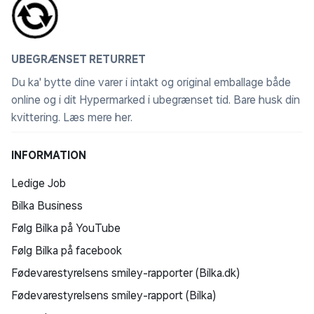
UBEGRÆNSET RETURRET
Du ka' bytte dine varer i intakt og original emballage både
online og i dit Hypermarked i ubegrænset tid. Bare husk din
kvittering.
Læs mere her
.
INFORMATION
Ledige Job
Bilka Business
Følg Bilka på YouTube
Følg Bilka på facebook
Fødevarestyrelsens smiley-rapporter (Bilka.dk)
Fødevarestyrelsens smiley-rapport (Bilka)