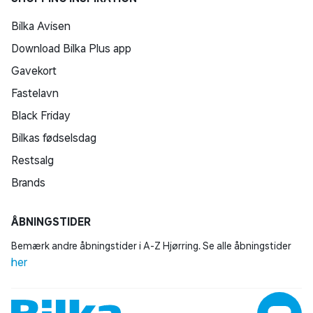
Bilka Avisen
Download Bilka Plus app
Gavekort
Fastelavn
Black Friday
Bilkas fødselsdag
Restsalg
Brands
ÅBNINGSTIDER
Bemærk andre åbningstider i A-Z Hjørring. Se alle åbningstider
her