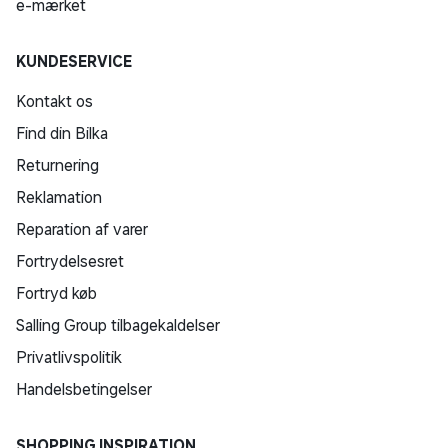
e-mærket
KUNDESERVICE
Kontakt os
Find din Bilka
Returnering
Reklamation
Reparation af varer
Fortrydelsesret
Fortryd køb
Salling Group tilbagekaldelser
Privatlivspolitik
Handelsbetingelser
SHOPPING INSPIRATION