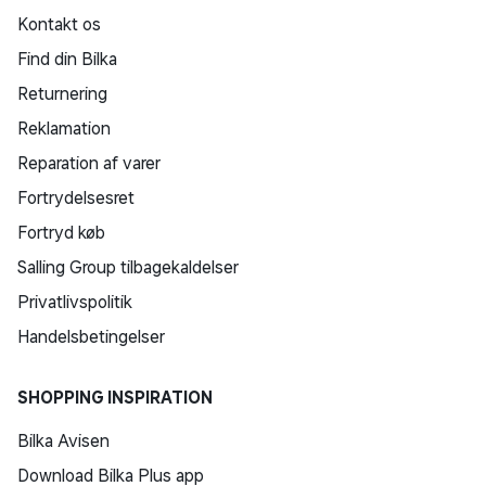
Kontakt os
Find din Bilka
Returnering
Reklamation
Reparation af varer
Fortrydelsesret
Fortryd køb
Salling Group tilbagekaldelser
Privatlivspolitik
Handelsbetingelser
SHOPPING INSPIRATION
Bilka Avisen
Download Bilka Plus app