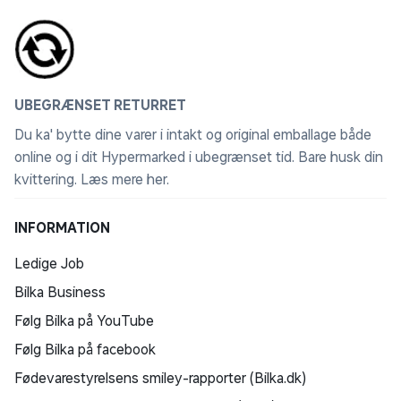
UBEGRÆNSET RETURRET
Du ka' bytte dine varer i intakt og original emballage både
online og i dit Hypermarked i ubegrænset tid. Bare husk din
kvittering.
Læs mere her
.
INFORMATION
Ledige Job
Bilka Business
Følg Bilka på YouTube
Følg Bilka på facebook
Fødevarestyrelsens smiley-rapporter (Bilka.dk)