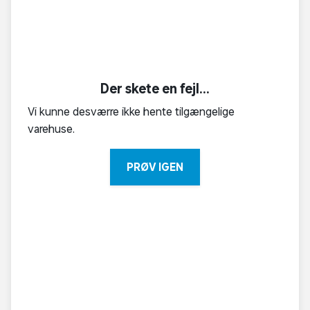
Der skete en fejl...
Vi kunne desværre ikke hente tilgængelige
varehuse.
PRØV IGEN