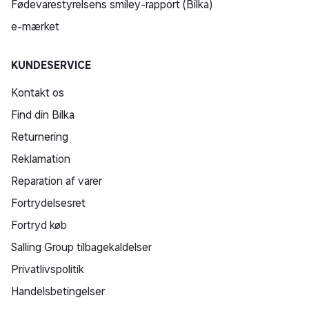
Fødevarestyrelsens smiley-rapport (Bilka)
e-mærket
KUNDESERVICE
Kontakt os
Find din Bilka
Returnering
Reklamation
Reparation af varer
Fortrydelsesret
Fortryd køb
Salling Group tilbagekaldelser
Privatlivspolitik
Handelsbetingelser