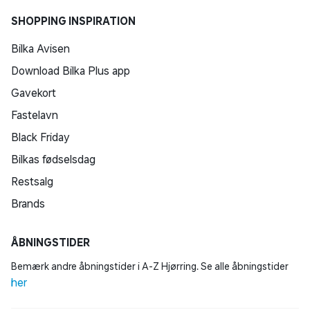
SHOPPING INSPIRATION
Bilka Avisen
Download Bilka Plus app
Gavekort
Fastelavn
Black Friday
Bilkas fødselsdag
Restsalg
Brands
ÅBNINGSTIDER
Bemærk andre åbningstider i A-Z Hjørring. Se alle åbningstider
her