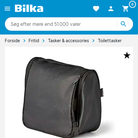
0
mere end 51.000 varer
Forside
Fritid
Tasker & accessories
Toilettasker