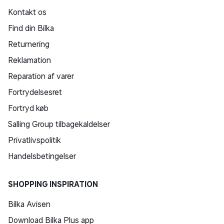
Kontakt os
Find din Bilka
Returnering
Reklamation
Reparation af varer
Fortrydelsesret
Fortryd køb
Salling Group tilbagekaldelser
Privatlivspolitik
Handelsbetingelser
SHOPPING INSPIRATION
Bilka Avisen
Download Bilka Plus app