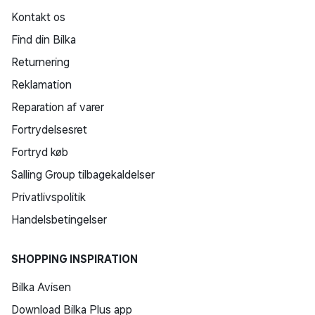
Kontakt os
Find din Bilka
Returnering
Reklamation
Reparation af varer
Fortrydelsesret
Fortryd køb
Salling Group tilbagekaldelser
Privatlivspolitik
Handelsbetingelser
SHOPPING INSPIRATION
Bilka Avisen
Download Bilka Plus app