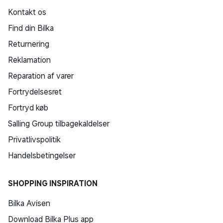
Kontakt os
Find din Bilka
Returnering
Reklamation
Reparation af varer
Fortrydelsesret
Fortryd køb
Salling Group tilbagekaldelser
Privatlivspolitik
Handelsbetingelser
SHOPPING INSPIRATION
Bilka Avisen
Download Bilka Plus app