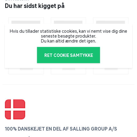
Pløkker til fastgørelse medfølger
Du har sidst kigget på
Hvis du tillader statistiske cookies, kan vi nemt vise dig dine
seneste besøgte produkter.
Du kan altid ændre det igen.
RET COOKIE SAMTYKKE
100% DANSKEJET EN DEL AF SALLING GROUP A/S