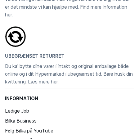
er det mindste vi kan hjælpe med. Find
mere information
her
.
UBEGRÆNSET RETURRET
Du ka' bytte dine varer i intakt og original emballage både
online og i dit Hypermarked i ubegrænset tid. Bare husk din
kvittering.
Læs mere her
.
INFORMATION
Ledige Job
Bilka Business
Følg Bilka på YouTube