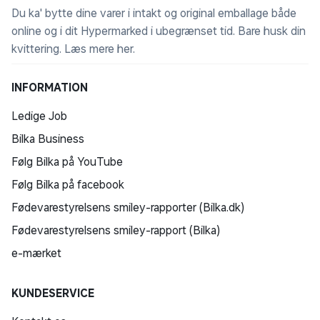
Du ka' bytte dine varer i intakt og original emballage både
online og i dit Hypermarked i ubegrænset tid. Bare husk din
kvittering.
Læs mere her
.
INFORMATION
Ledige Job
Bilka Business
Følg Bilka på YouTube
Følg Bilka på facebook
Fødevarestyrelsens smiley-rapporter (Bilka.dk)
Fødevarestyrelsens smiley-rapport (Bilka)
e-mærket
KUNDESERVICE