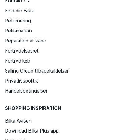
Kontakt os
Find din Bilka
Returnering
Reklamation
Reparation af varer
Fortrydelsesret
Fortryd køb
Salling Group tilbagekaldelser
Privatlivspolitik
Handelsbetingelser
SHOPPING INSPIRATION
Bilka Avisen
Download Bilka Plus app