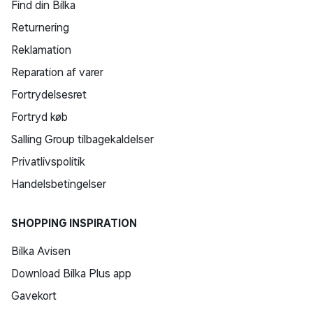
Find din Bilka
Returnering
Reklamation
Reparation af varer
Fortrydelsesret
Fortryd køb
Salling Group tilbagekaldelser
Privatlivspolitik
Handelsbetingelser
SHOPPING INSPIRATION
Bilka Avisen
Download Bilka Plus app
Gavekort