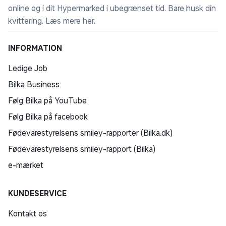
online og i dit Hypermarked i ubegrænset tid. Bare husk din
kvittering.
Læs mere her
.
INFORMATION
Ledige Job
Bilka Business
Følg Bilka på YouTube
Følg Bilka på facebook
Fødevarestyrelsens smiley-rapporter (Bilka.dk)
Fødevarestyrelsens smiley-rapport (Bilka)
e-mærket
KUNDESERVICE
Kontakt os