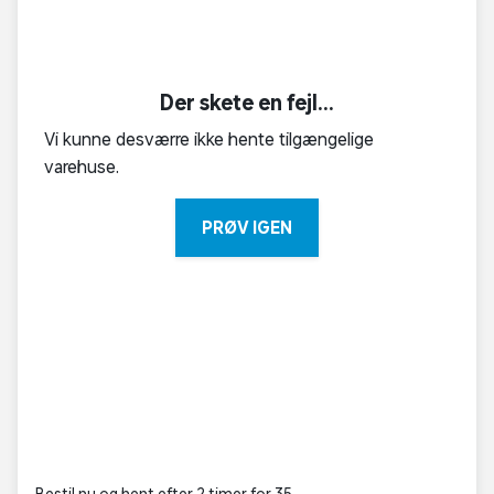
Der skete en fejl...
Vi kunne desværre ikke hente tilgængelige
varehuse.
PRØV IGEN