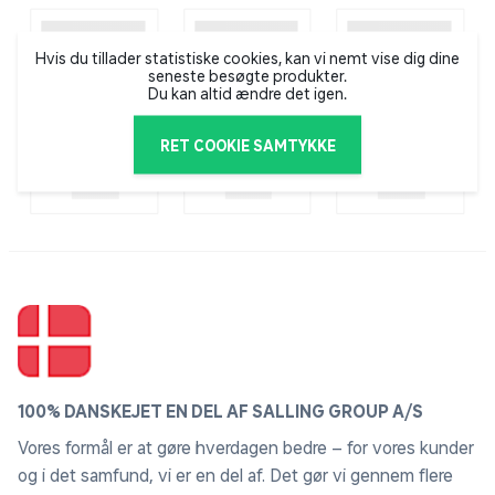
Hvis du tillader statistiske cookies, kan vi nemt vise dig dine
seneste besøgte produkter.
Du kan altid ændre det igen.
RET COOKIE SAMTYKKE
100% DANSKEJET EN DEL AF SALLING GROUP A/S
Vores formål er at gøre hverdagen bedre – for vores kunder
og i det samfund, vi er en del af. Det gør vi gennem flere