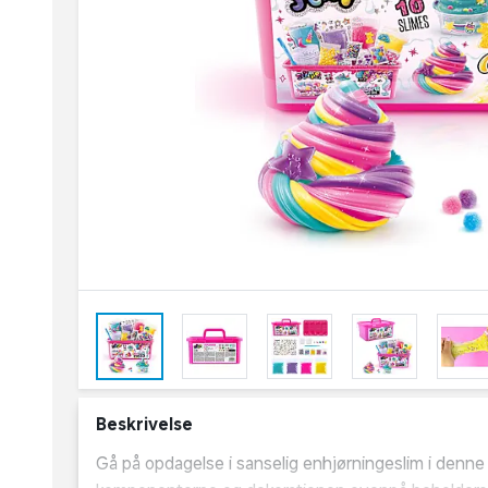
Beskrivelse
Gå på opdagelse i sanselig enhjørningeslim i denne