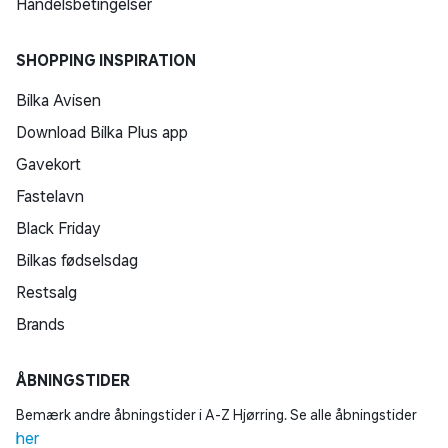
Handelsbetingelser
SHOPPING INSPIRATION
Bilka Avisen
Download Bilka Plus app
Gavekort
Fastelavn
Black Friday
Bilkas fødselsdag
Restsalg
Brands
ÅBNINGSTIDER
Bemærk andre åbningstider i A-Z Hjørring. Se alle åbningstider
her