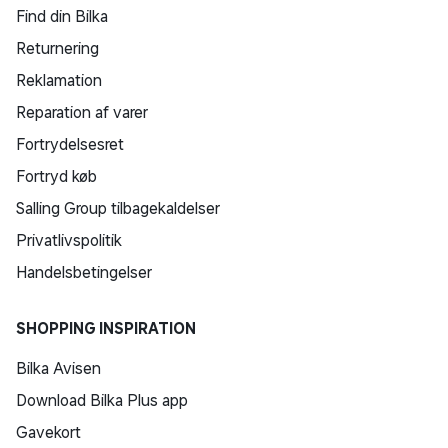
Find din Bilka
Returnering
Reklamation
Reparation af varer
Fortrydelsesret
Fortryd køb
Salling Group tilbagekaldelser
Privatlivspolitik
Handelsbetingelser
SHOPPING INSPIRATION
Bilka Avisen
Download Bilka Plus app
Gavekort