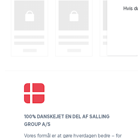
Hvis d
100% DANSKEJET EN DEL AF SALLING
GROUP A/S
Vores formål er at gøre hverdagen bedre – for