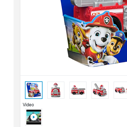
Video