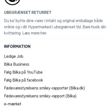
UBEGRÆNSET RETURRET
Du ka' bytte dine varer i intakt og original emballage både
online og i dit Hypermarked i ubegrænset tid. Bare husk din
kvittering.
Læs mere her
.
INFORMATION
Ledige Job
Bilka Business
Følg Bilka på YouTube
Følg Bilka på facebook
Fødevarestyrelsens smiley-rapporter (Bilka.dk)
Fødevarestyrelsens smiley-rapport (Bilka)
e-mærket