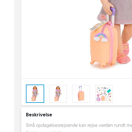
Beskrivelse
Små opdagelsesrejsende kan rejse verden rundt me