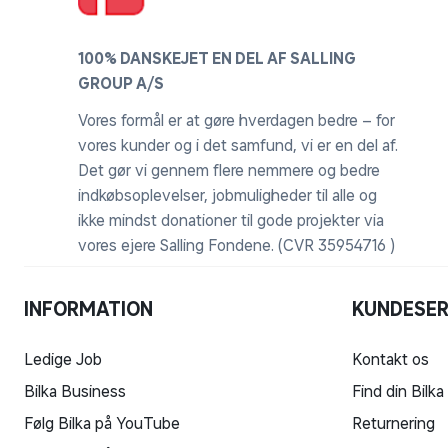
100% DANSKEJET EN DEL AF SALLING
GROUP A/S
Vores formål er at gøre hverdagen bedre – for
vores kunder og i det samfund, vi er en del af.
Det gør vi gennem flere nemmere og bedre
indkøbsoplevelser, jobmuligheder til alle og
ikke mindst donationer til gode projekter via
vores ejere Salling Fondene. (CVR 35954716 )
INFORMATION
KUNDESER
Ledige Job
Kontakt os
Bilka Business
Find din Bilka
Følg Bilka på YouTube
Returnering