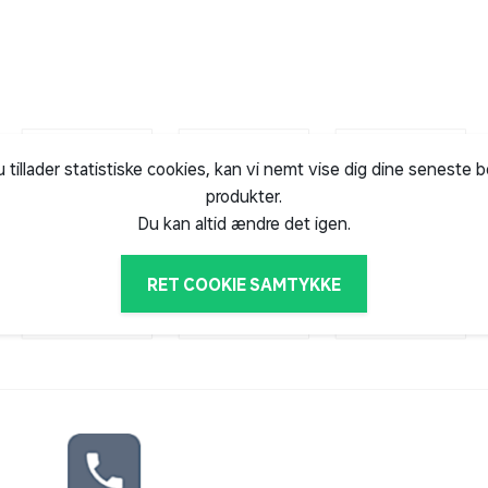
u tillader statistiske cookies, kan vi nemt vise dig dine seneste 
produkter.
Du kan altid ændre det igen.
RET COOKIE SAMTYKKE