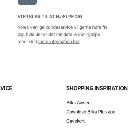
VI ER KLAR TIL AT HJÆLPE DIG
Vores venlige kundeservice vil gerne høre fra
dig, hvis der er det mindste vi kan hjælpe
med. Find
mere information her
.
VICE
SHOPPING INSPIRATION
Bilka Avisen
Download Bilka Plus app
Gavekort