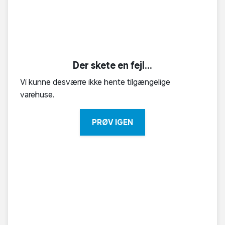
Der skete en fejl...
Vi kunne desværre ikke hente tilgængelige
varehuse.
PRØV IGEN