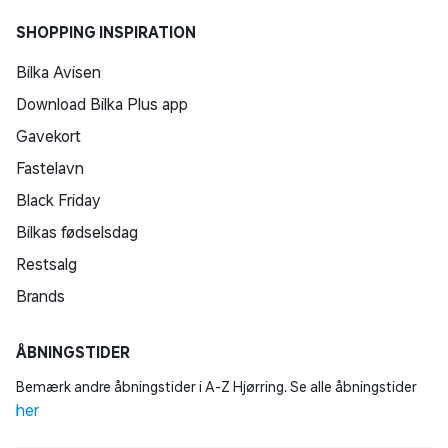
SHOPPING INSPIRATION
Bilka Avisen
Download Bilka Plus app
Gavekort
Fastelavn
Black Friday
Bilkas fødselsdag
Restsalg
Brands
ÅBNINGSTIDER
Bemærk andre åbningstider i A-Z Hjørring. Se alle åbningstider
her