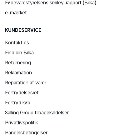
Fødevarestyrelsens smiley-rapport (Bilka)
e-mærket
KUNDESERVICE
Kontakt os
Find din Bilka
Returnering
Reklamation
Reparation af varer
Fortrydelsesret
Fortryd køb
Salling Group tilbagekaldelser
Privatlivspolitik
Handelsbetingelser