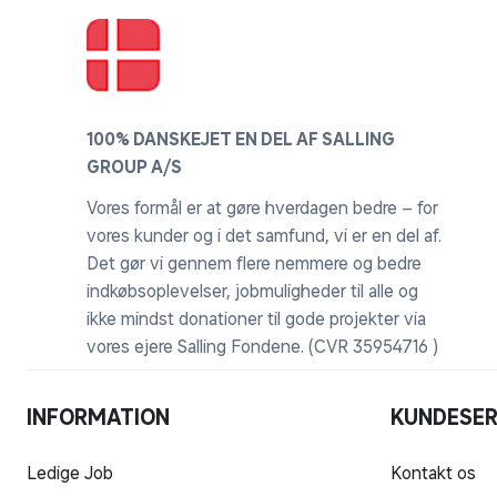
100% DANSKEJET EN DEL AF SALLING
GROUP A/S
Vores formål er at gøre hverdagen bedre – for
vores kunder og i det samfund, vi er en del af.
Det gør vi gennem flere nemmere og bedre
indkøbsoplevelser, jobmuligheder til alle og
ikke mindst donationer til gode projekter via
vores ejere Salling Fondene. (CVR 35954716 )
INFORMATION
KUNDESER
Ledige Job
Kontakt os