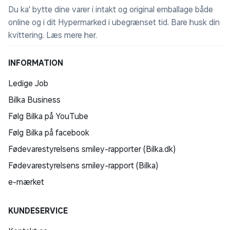
Du ka' bytte dine varer i intakt og original emballage både
online og i dit Hypermarked i ubegrænset tid. Bare husk din
kvittering.
Læs mere her
.
INFORMATION
Ledige Job
Bilka Business
Følg Bilka på YouTube
Følg Bilka på facebook
Fødevarestyrelsens smiley-rapporter (Bilka.dk)
Fødevarestyrelsens smiley-rapport (Bilka)
e-mærket
KUNDESERVICE