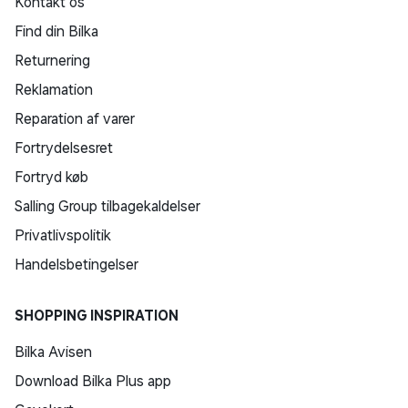
Kontakt os
Find din Bilka
Returnering
Reklamation
Reparation af varer
Fortrydelsesret
Fortryd køb
Salling Group tilbagekaldelser
Privatlivspolitik
Handelsbetingelser
SHOPPING INSPIRATION
Bilka Avisen
Download Bilka Plus app