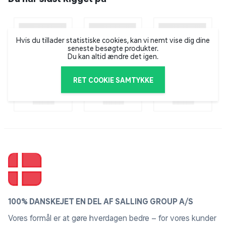
Hvis du tillader statistiske cookies, kan vi nemt vise dig dine
seneste besøgte produkter.
Du kan altid ændre det igen.
RET COOKIE SAMTYKKE
100% DANSKEJET EN DEL AF SALLING GROUP A/S
Vores formål er at gøre hverdagen bedre – for vores kunder