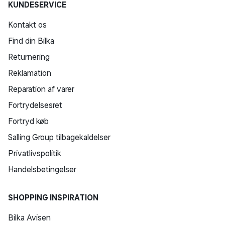
KUNDESERVICE
Kontakt os
Find din Bilka
Returnering
Reklamation
Reparation af varer
Fortrydelsesret
Fortryd køb
Salling Group tilbagekaldelser
Privatlivspolitik
Handelsbetingelser
SHOPPING INSPIRATION
Bilka Avisen