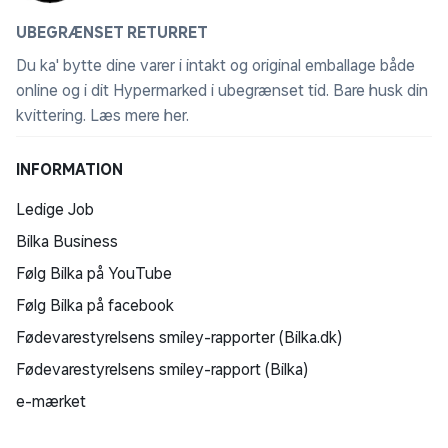
UBEGRÆNSET RETURRET
Du ka' bytte dine varer i intakt og original emballage både
online og i dit Hypermarked i ubegrænset tid. Bare husk din
kvittering.
Læs mere her
.
INFORMATION
Ledige Job
Bilka Business
Følg Bilka på YouTube
Følg Bilka på facebook
Fødevarestyrelsens smiley-rapporter (Bilka.dk)
Fødevarestyrelsens smiley-rapport (Bilka)
e-mærket