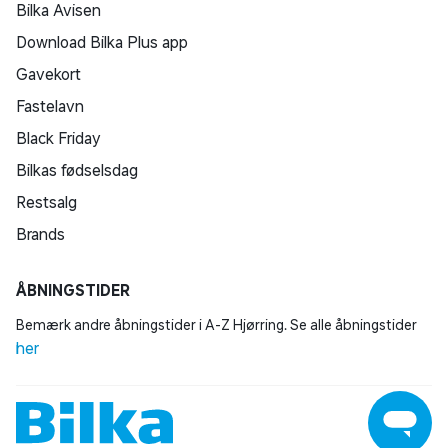
Bilka Avisen
Download Bilka Plus app
Gavekort
Fastelavn
Black Friday
Bilkas fødselsdag
Restsalg
Brands
ÅBNINGSTIDER
Bemærk andre åbningstider i A-Z Hjørring. Se alle åbningstider
her