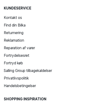
KUNDESERVICE
Kontakt os
Find din Bilka
Returnering
Reklamation
Reparation af varer
Fortrydelsesret
Fortryd køb
Salling Group tilbagekaldelser
Privatlivspolitik
Handelsbetingelser
SHOPPING INSPIRATION