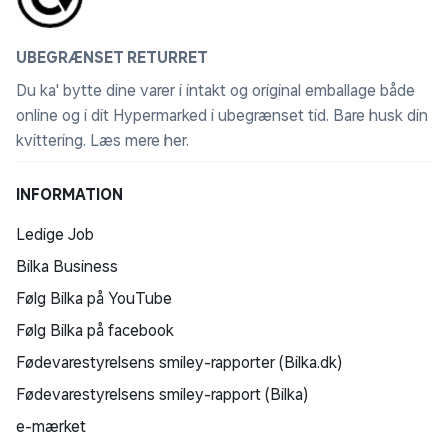
UBEGRÆNSET RETURRET
Du ka' bytte dine varer i intakt og original emballage både
online og i dit Hypermarked i ubegrænset tid. Bare husk din
kvittering.
Læs mere her
.
INFORMATION
Ledige Job
Bilka Business
Følg Bilka på YouTube
Følg Bilka på facebook
Fødevarestyrelsens smiley-rapporter (Bilka.dk)
Fødevarestyrelsens smiley-rapport (Bilka)
e-mærket