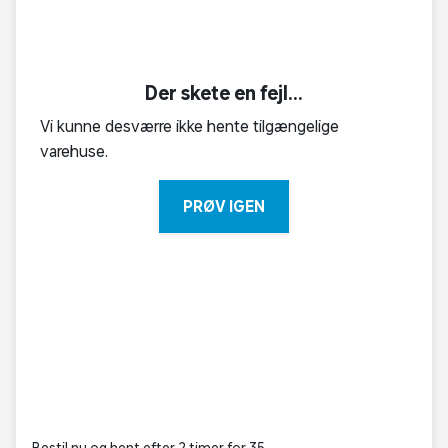
Der skete en fejl...
Vi kunne desværre ikke hente tilgængelige
varehuse.
PRØV IGEN