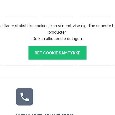
u tillader statistiske cookies, kan vi nemt vise dig dine seneste 
produkter.
Du kan altid ændre det igen.
RET COOKIE SAMTYKKE