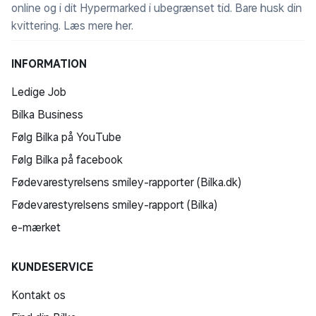
online og i dit Hypermarked i ubegrænset tid. Bare husk din
kvittering.
Læs mere her
.
INFORMATION
Ledige Job
Bilka Business
Følg Bilka på YouTube
Følg Bilka på facebook
Fødevarestyrelsens smiley-rapporter (Bilka.dk)
Fødevarestyrelsens smiley-rapport (Bilka)
e-mærket
KUNDESERVICE
Kontakt os