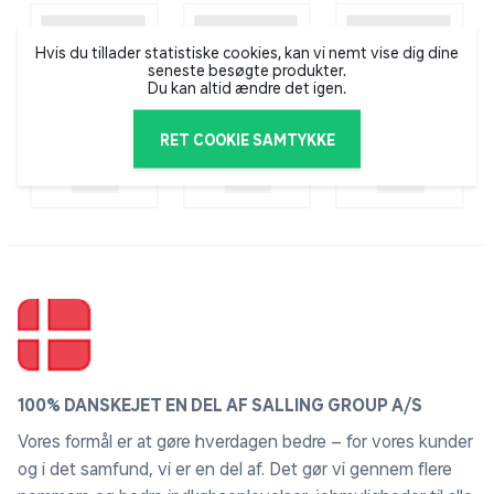
Hvis du tillader statistiske cookies, kan vi nemt vise dig dine
seneste besøgte produkter.
Du kan altid ændre det igen.
RET COOKIE SAMTYKKE
100% DANSKEJET EN DEL AF SALLING GROUP A/S
Vores formål er at gøre hverdagen bedre – for vores kunder
og i det samfund, vi er en del af. Det gør vi gennem flere