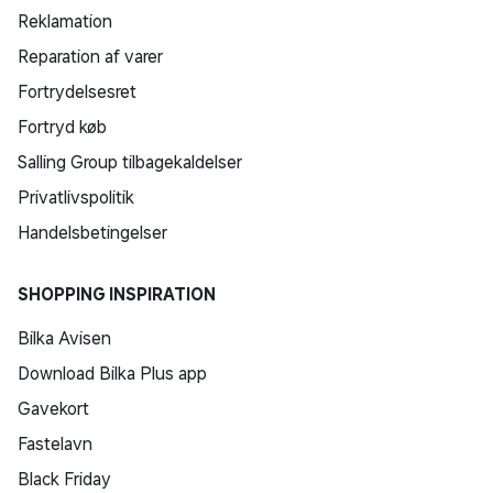
Reklamation
Reparation af varer
Fortrydelsesret
Fortryd køb
Salling Group tilbagekaldelser
Privatlivspolitik
Handelsbetingelser
SHOPPING INSPIRATION
Bilka Avisen
Download Bilka Plus app
Gavekort
Fastelavn
Black Friday