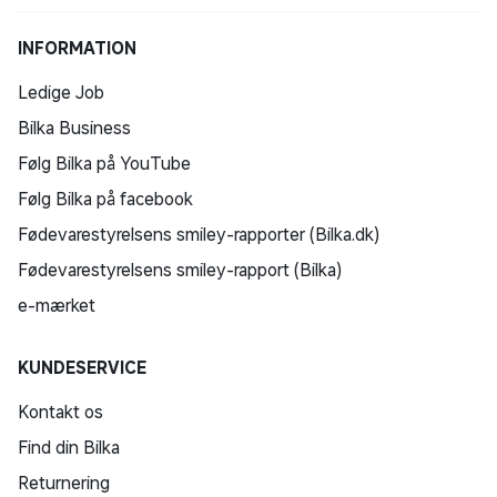
INFORMATION
Ledige Job
Bilka Business
Følg Bilka på YouTube
Følg Bilka på facebook
Fødevarestyrelsens smiley-rapporter (Bilka.dk)
Fødevarestyrelsens smiley-rapport (Bilka)
e-mærket
KUNDESERVICE
Kontakt os
Find din Bilka
Returnering