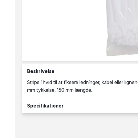
Beskrivelse
Strips i hvid til at fiksere ledninger, kabel eller lig
mm tykkelse, 150 mm længde.
Specifikationer