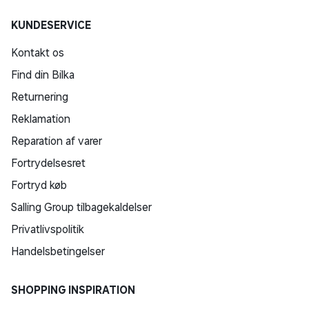
KUNDESERVICE
Kontakt os
Find din Bilka
Returnering
Reklamation
Reparation af varer
Fortrydelsesret
Fortryd køb
Salling Group tilbagekaldelser
Privatlivspolitik
Handelsbetingelser
SHOPPING INSPIRATION