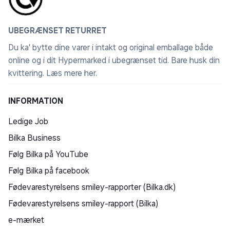
UBEGRÆNSET RETURRET
Du ka' bytte dine varer i intakt og original emballage både
online og i dit Hypermarked i ubegrænset tid. Bare husk din
kvittering.
Læs mere her
.
INFORMATION
Ledige Job
Bilka Business
Følg Bilka på YouTube
Følg Bilka på facebook
Fødevarestyrelsens smiley-rapporter (Bilka.dk)
Fødevarestyrelsens smiley-rapport (Bilka)
e-mærket