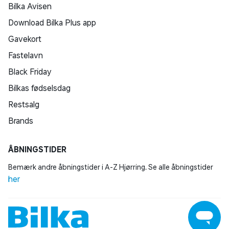
Bilka Avisen
Download Bilka Plus app
Gavekort
Fastelavn
Black Friday
Bilkas fødselsdag
Restsalg
Brands
ÅBNINGSTIDER
Bemærk andre åbningstider i A-Z Hjørring. Se alle åbningstider
her