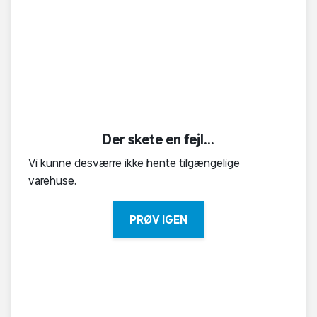
Der skete en fejl...
Vi kunne desværre ikke hente tilgængelige
varehuse.
PRØV IGEN