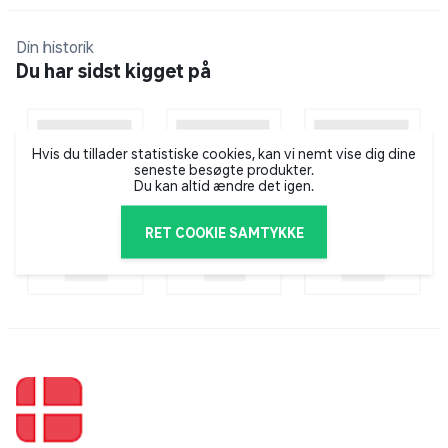
Din historik
Du har sidst kigget på
Hvis du tillader statistiske cookies, kan vi nemt vise dig dine
seneste besøgte produkter.
Du kan altid ændre det igen.
RET COOKIE SAMTYKKE