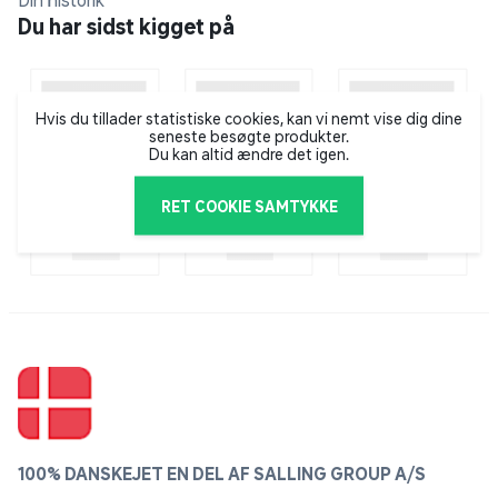
Din historik
Du har sidst kigget på
Hvis du tillader statistiske cookies, kan vi nemt vise dig dine
seneste besøgte produkter.
Du kan altid ændre det igen.
RET COOKIE SAMTYKKE
100% DANSKEJET EN DEL AF SALLING GROUP A/S