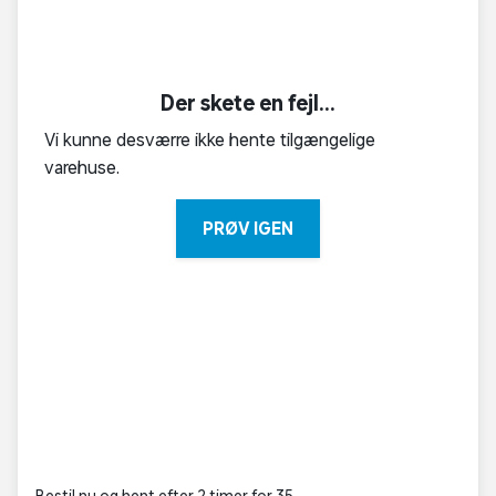
Der skete en fejl...
Vi kunne desværre ikke hente tilgængelige
varehuse.
PRØV IGEN