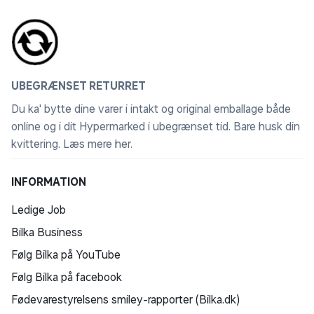
UBEGRÆNSET RETURRET
Du ka' bytte dine varer i intakt og original emballage både
online og i dit Hypermarked i ubegrænset tid. Bare husk din
kvittering.
Læs mere her
.
INFORMATION
Ledige Job
Bilka Business
Følg Bilka på YouTube
Følg Bilka på facebook
Fødevarestyrelsens smiley-rapporter (Bilka.dk)