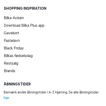
SHOPPING INSPIRATION
Bilka Avisen
Download Bilka Plus app
Gavekort
Fastelavn
Black Friday
Bilkas fødselsdag
Restsalg
Brands
ÅBNINGSTIDER
Bemærk andre åbningstider i A-Z Hjørring. Se alle åbningstider
her