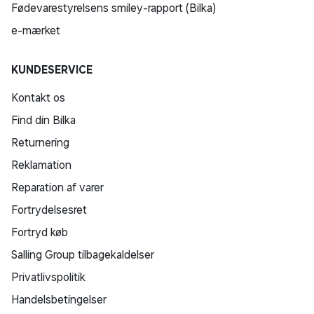
Fødevarestyrelsens smiley-rapport (Bilka)
e-mærket
KUNDESERVICE
Kontakt os
Find din Bilka
Returnering
Reklamation
Reparation af varer
Fortrydelsesret
Fortryd køb
Salling Group tilbagekaldelser
Privatlivspolitik
Handelsbetingelser