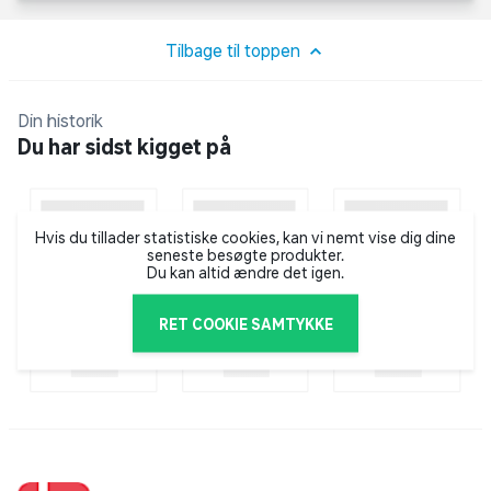
Tilbage til toppen
Din historik
Du har sidst kigget på
Hvis du tillader statistiske cookies, kan vi nemt vise dig dine
seneste besøgte produkter.
Du kan altid ændre det igen.
RET COOKIE SAMTYKKE